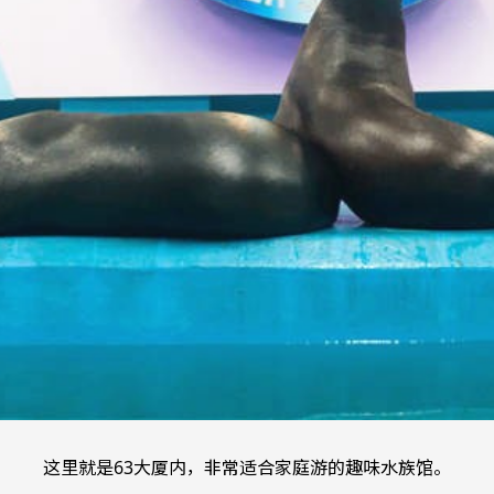
这里就是63大厦内，非常适合家庭游的趣味水族馆。