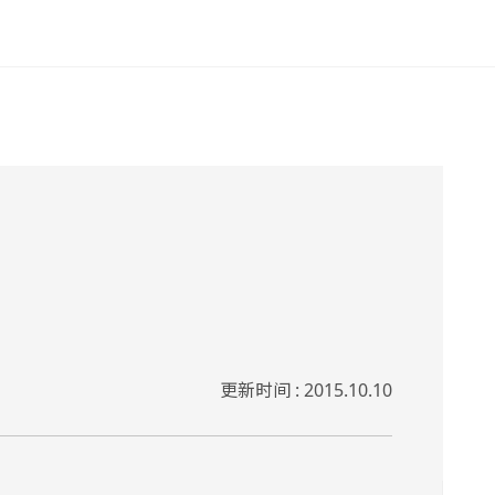
更新时间 : 2015.10.10