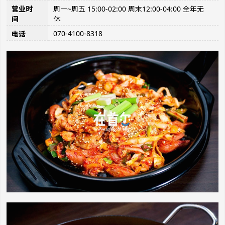
营业时
周一~周五 15:00-02:00 周末12:00-04:00 全年无
间
休
070-4100-8318
电话