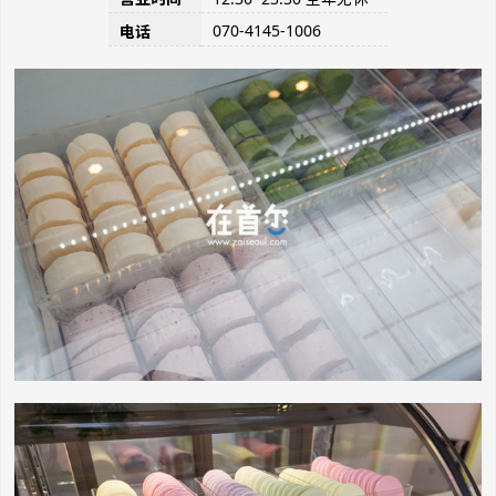
070-4145-1006
电话