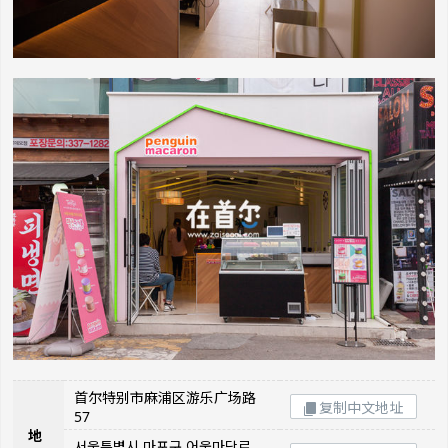
首尔特别市麻浦区游乐广场路
复制中文地址
57
地
서울특별시 마포구 어울마당로