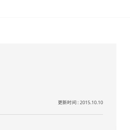
更新时间 : 2015.10.10