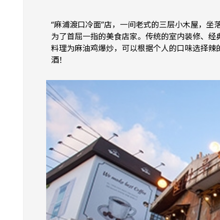
“麻浦渡口冷面”店，一间老式的三层小木屋，
为了首屈一指的美食店家。传统的室内装修、经
料理为麻油鸡爆炒，可以根据个人的口味选择辣
酒！