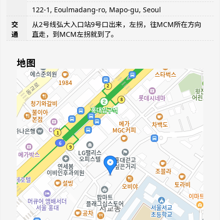
122-1, Eoulmadang-ro, Mapo-gu, Seoul
交
从2号线弘大入口站9号口出来，左拐，往MCM所在方向
通
直走，到MCM左拐就到了。
地图