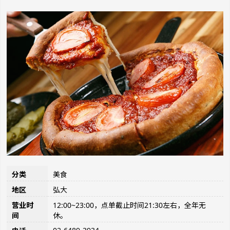
分类
美食
地区
弘大
营业时
12:00~23:00，点单截止时间21:30左右，全年无
间
休。