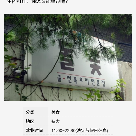
生的料理，你怎么能错过呢？
分类
美食
地区
弘大
营业时间
11:00~22:30(法定节假日休息)