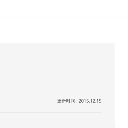
更新时间 : 2015.12.15