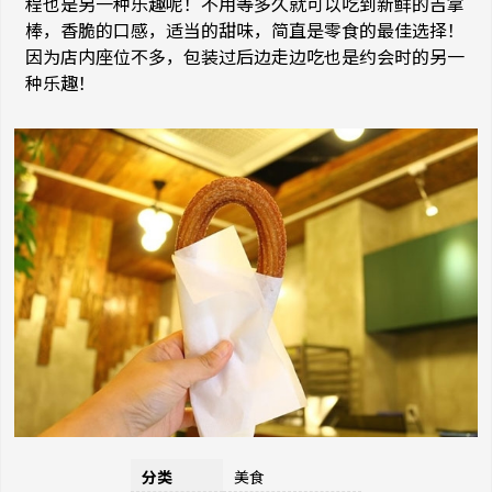
程也是另一种乐趣呢！不用等多久就可以吃到新鲜的吉拿
棒，香脆的口感，适当的甜味，简直是零食的最佳选择！
因为店内座位不多，包装过后边走边吃也是约会时的另一
种乐趣！
分类
美食