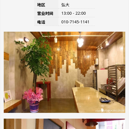
地区
弘大
13:00 - 22:00
营业时间
010-7145-1141
电话