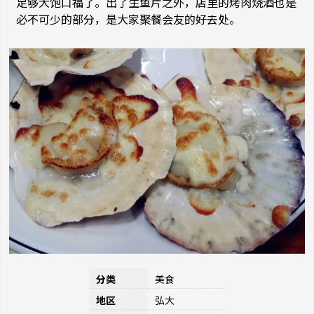
足够大饱口福了。出了生鱼片之外，店里的烤肉烧酒也是
必不可少的部分，是大家聚餐会友的好去处。
分类
美食
地区
弘大