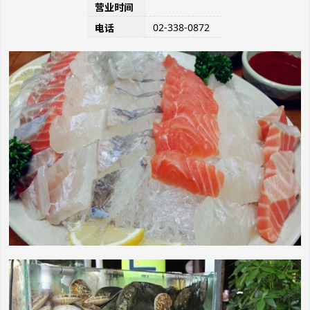
营业时间
02-338-0872
电话