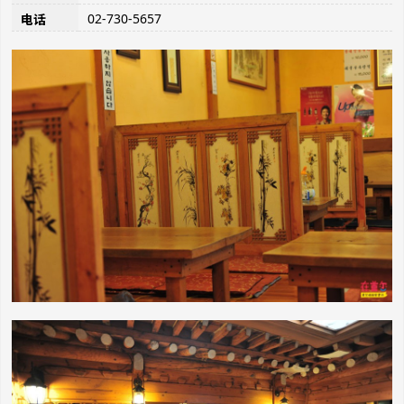
02-730-5657
电话