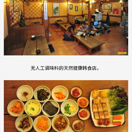
无人工调味料的天然健康韩食店。