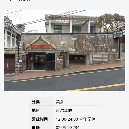
分类
美食
地区
首尔其他
营业时间
12:00-24:00 全年无休
02-794-3234
电话