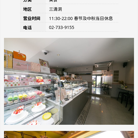
地区
三清洞
营业时间
11:30-22:00 春节及中秋当日休息
02-733-9155
电话