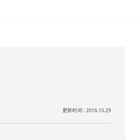
更新时间 : 2016.10.29