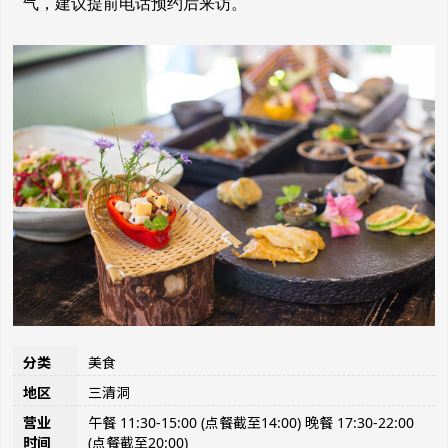
气，建议提前电话预约后来访。
分类
美食
地区
三清洞
营业
午餐 11:30-15:00 (点餐截至14:00) 晚餐 17:30-22:00
时间
(点餐截至20:00)