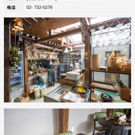
02- 732-0276
电话