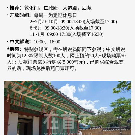
·
推荐：
敦化门，仁政殿，大造殿，后苑
· 开放时间：
每周一为定期休息日
2~5月/9~10月 09:00-18:00(入场截至17:00)
6~8月 09:00-18:30(入场截至17:30)
11~1月 09:00-17:30(入场截至16:30)
· 中文解说：
10:00、16:00
*后苑：
特别参观区，需在解说员陪同下参观；中文解说
时间为12:30(限制人数100人，网上预约50人+现场购票50
人)；后苑门票需另行购买(5,000韩元)，已购买综合观览
券的话，现场兑换后苑门票即可。