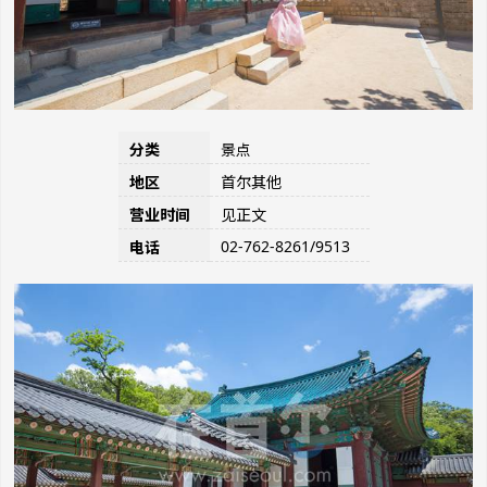
分类
景点
地区
首尔其他
营业时间
见正文
02-762-8261/9513
电话