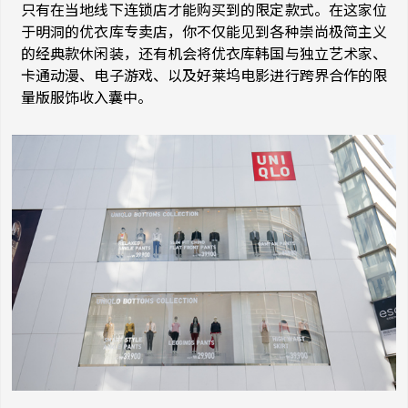
只有在当地线下连锁店才能购买到的限定款式。在这家位
于明洞的优衣库专卖店，你不仅能见到各种崇尚极简主义
的经典款休闲装，还有机会将优衣库韩国与独立艺术家、
卡通动漫、电子游戏、以及好莱坞电影进行跨界合作的限
量版服饰收入囊中。