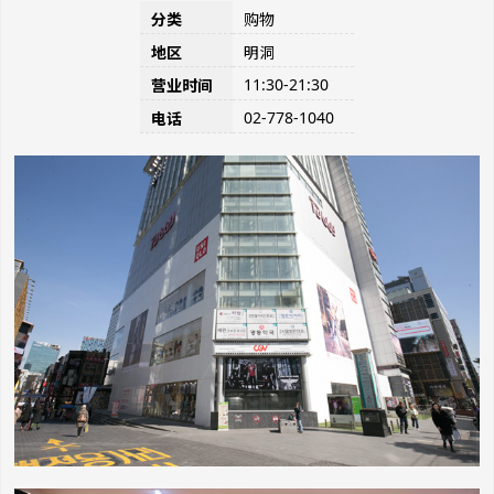
分类
购物
地区
明洞
11:30-21:30
营业时间
02-778-1040
电话