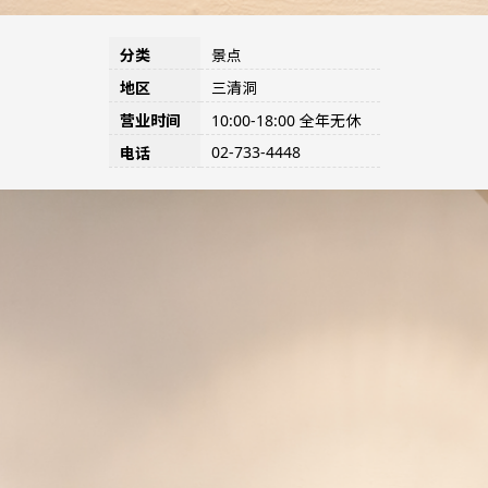
分类
景点
地区
三清洞
营业时间
10:00-18:00 全年无休
02-733-4448
电话