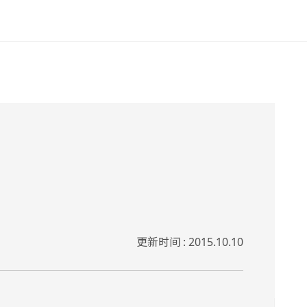
更新时间 : 2015.10.10