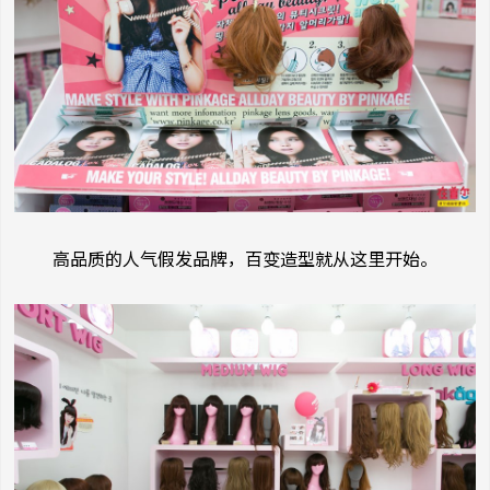
高品质的人气假发品牌，百变造型就从这里开始。