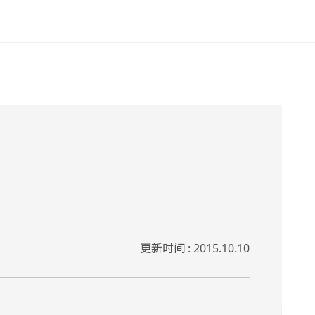
更新时间 : 2015.10.10