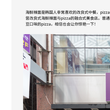
海鲜辣面是韩国人非常喜欢的改良式中餐，pizza
营改良式海鲜辣面与pizza的融合式美食店。
豆口味的pizza，相信也会让你惊艳一下！