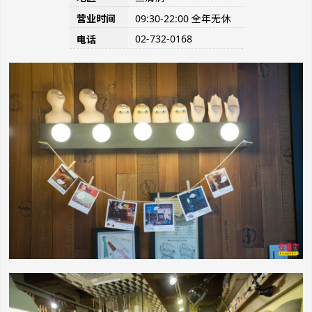
营业时间
09:30-22:00 全年无休
02-732-0168
电话