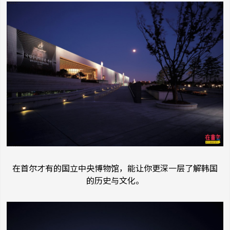
在首尔才有的国立中央博物馆，能让你更深一层了解韩国
的历史与文化。