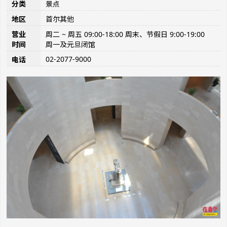
分类
景点
地区
首尔其他
营业
周二 ~ 周五 09:00-18:00 周末、节假日 9:00-19:00
时间
周一及元旦闭馆
02-2077-9000
电话