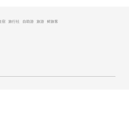
住宿
旅行社
自助游
旅游
鲜旅客