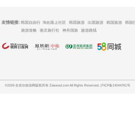
友情链接:
韩国自由行
淘在路上社区
韩国旅游
出国旅游
韩国旅游
韩国
旅游攻略
南京旅行社
神舟国旅
旅游路线
©2026
在首尔旅游网版权所有
Zaiseoul.com All Rights Reserved. 沪ICP备14044761号