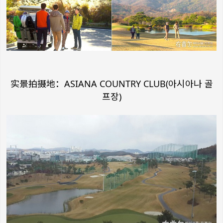
实景拍摄地：ASIANA COUNTRY CLUB(아시아나 골
프장)