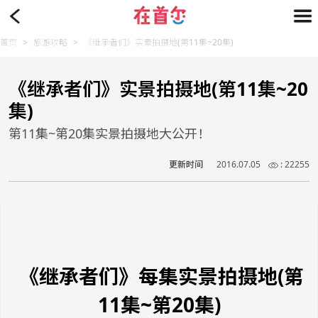
首页
>
旅游攻略
>
《继承者们》实景拍摄地(第11集~20集)
《继承者们》实景拍摄地(第11集~20
集)
第11集~第20集实景拍摄地大公开！
更新时间
2016.07.05
: 22255
《继承者们》每集实景拍摄地(第
11集~第20集)