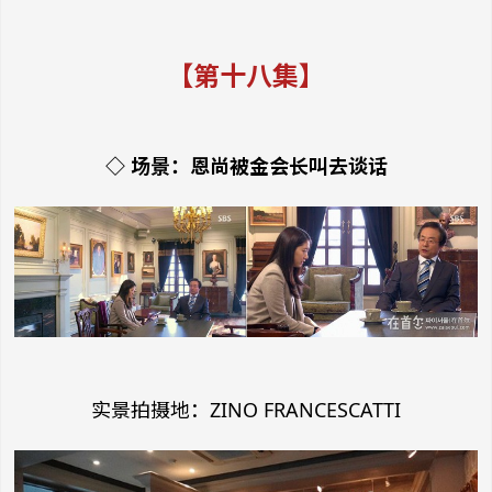
【第十八集】
◇ 场景：恩尚被金会长叫去谈话
实景拍摄地：ZINO FRANCESCATTI