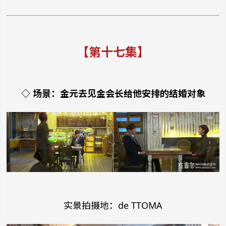
【第十七集】
◇ 场景：金元去见金会长给他安排的结婚对象
实景拍摄地：de TTOMA