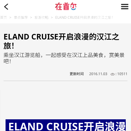
首页
>
景点推荐
>
旅游攻略
>
ELAND CRUISE开启浪漫的汉江之旅！
ELAND CRUISE开启浪漫的汉江之
旅！
乘坐汉江游览船，一起感受在汉江上品美食，赏美景
吧！
更新时间
2016.11.03
: 10511
ELAND CRUISE开启浪漫