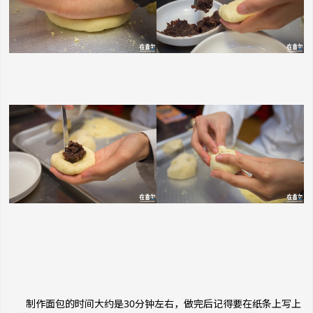
制作面包的时间大约是30分钟左右，做完后记得要在纸条上写上