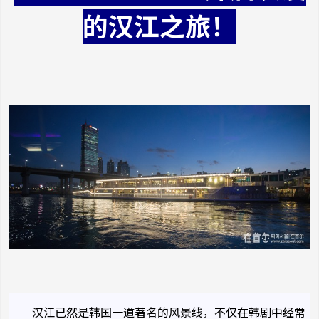
的汉江之旅！
汉江已然是韩国一道著名的风景线，不仅在韩剧中经常