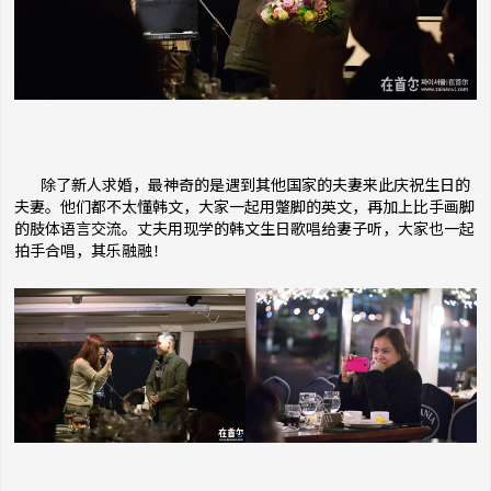
除了新人求婚，最神奇的是遇到其他国家的夫妻来此庆祝生日的
夫妻。他们都不太懂韩文，大家一起用蹩脚的英文，再加上比手画脚
的肢体语言交流。丈夫用现学的韩文生日歌唱给妻子听，大家也一起
拍手合唱，其乐融融！