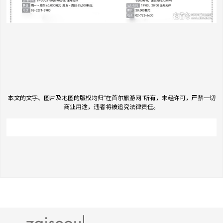
本文的文字、图片及地图的版权均归“
在首尔旅游网
"所有，未经许可，严禁一切
商业用途，违者将被追究法律责任。