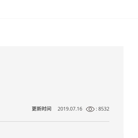
更新时间
2019.07.16
: 8532