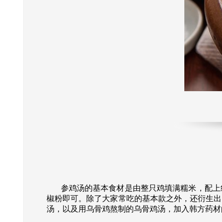
参鸡汤的基本食材是由整只鸡填满糯米，配上红
椒粉即可。除了大家常吃的基本款之外，还衍生出
汤，以及用乌骨鸡熬制的乌骨鸡汤，加入韩方药材