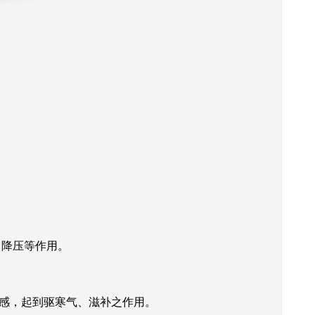
、降压等作用。
感，起到驱寒气、滋补之作用。