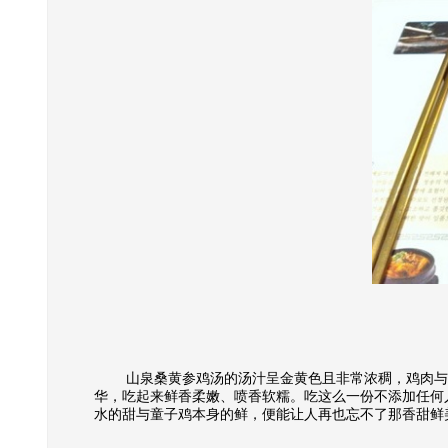
山泉桑黄参鸡汤的汤汁呈金黄色且非常浓稠，鸡肉与
华，吃起来鲜香柔嫩、喷香软糯。吃这么一份不添加任何
水的甜与童子鸡本身的鲜，便能让人再也忘不了那香甜鲜