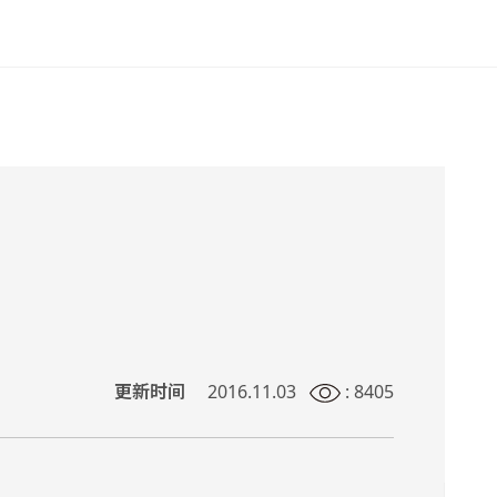
更新时间
2016.11.03
: 8405