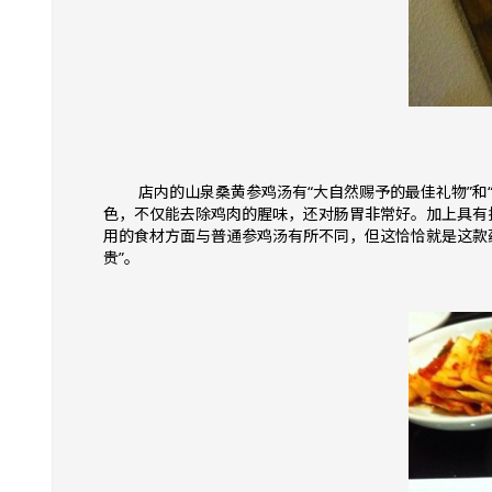
店内的山泉桑黄参鸡汤有“大自然赐予的最佳礼物”和
色，不仅能去除鸡肉的腥味，还对肠胃非常好。加上具有
用的食材方面与普通参鸡汤有所不同，但这恰恰就是这款
贵”。