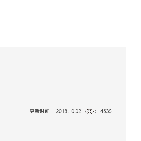
更新时间
2018.10.02
: 14635