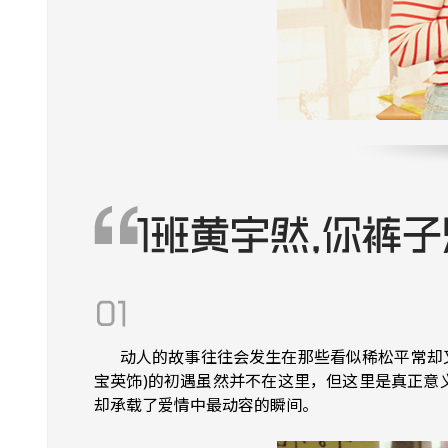
动人的故事往往会发生在那些看似稀松平常却
宝英饰)的初遇虽然并不在这里，但这里是真正意
却承载了爱情中最动容的瞬间。