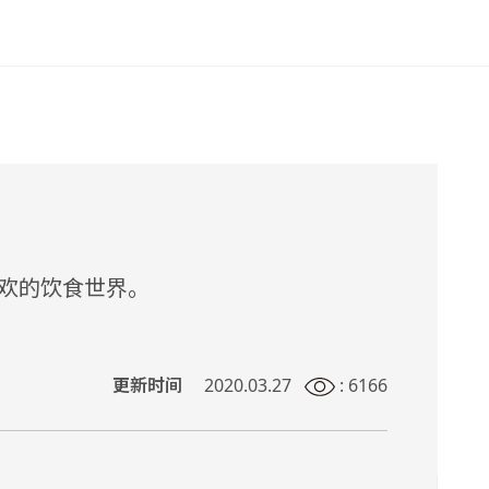
欢的饮食世界。
更新时间
2020.03.27
: 6166