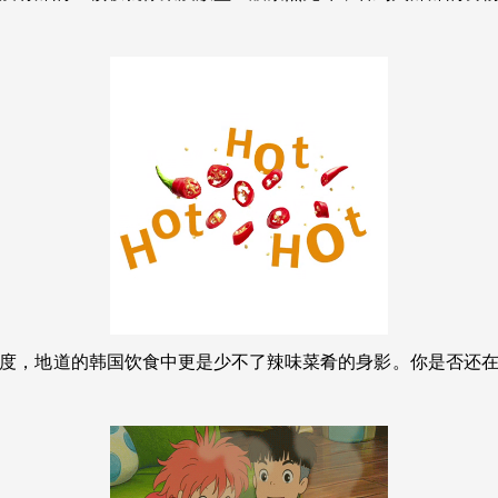
度，地道的韩国饮食中更是少不了辣味菜肴的身影。你是否还在