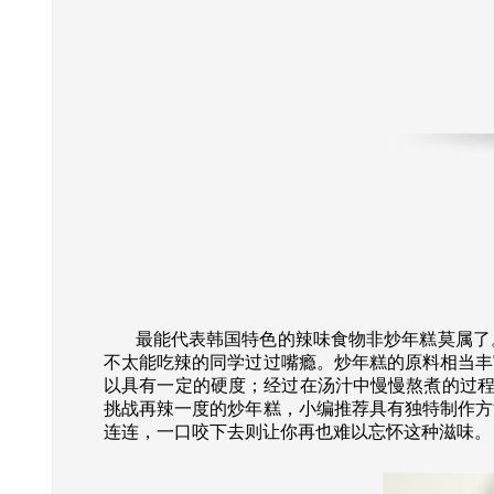
最能代表韩国特色的辣味食物非炒年糕莫属了。
不太能吃辣的同学过过嘴瘾。炒年糕的原料相当丰
以具有一定的硬度；经过在汤汁中慢慢熬煮的过程
挑战再辣一度的炒年糕，小编推荐具有独特制作方
连连，一口咬下去则让你再也难以忘怀这种滋味。