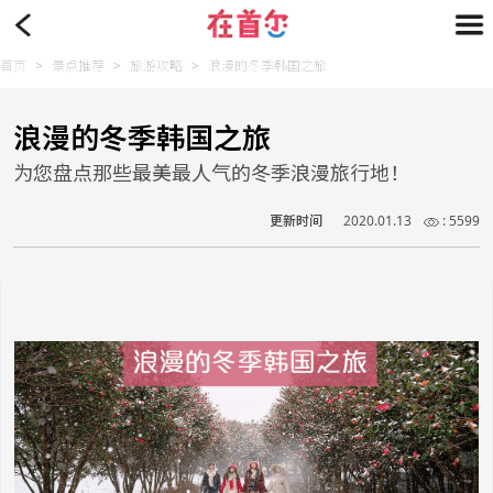
首页
>
景点推荐
>
旅游攻略
>
浪漫的冬季韩国之旅
浪漫的冬季韩国之旅
为您盘点那些最美最人气的冬季浪漫旅行地！
更新时间
2020.01.13
: 5599