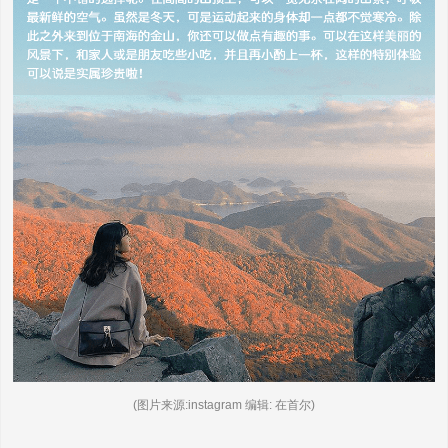
(图片来源:instagram 编辑: 在首尔)