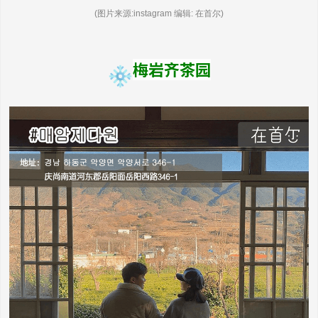
(图片来源:instagram 编辑: 在首尔)
梅岩齐茶园