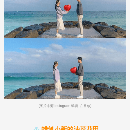
(图片来源:instagram 编辑: 在首尔)
蜡笔小新的油菜花田