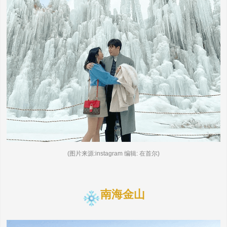
(图片来源:instagram 编辑: 在首尔)
南海金山