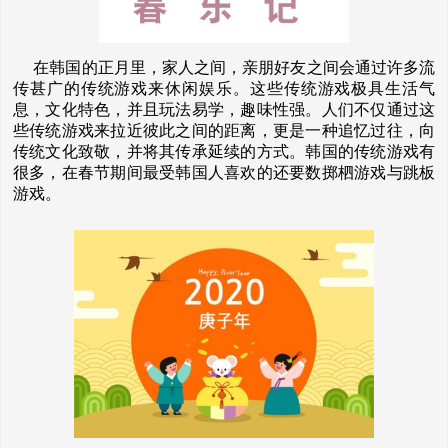
在韩国的正月里，家人之间，亲朋好友之间会通过许多流
传甚广的传统游戏来休闲娱乐。这些传统游戏极具生活气
息，文化特色，并且玩法易学，趣味性强。人们不仅通过这
些传统游戏来拉近彼此之间的距离，更是一种追忆过往，向
传统文化致敬，并将其传承延续的方式。韩国的传统游戏有
很多，在春节期间最受韩国人喜欢的还要数掷柶游戏与跳板
游戏。