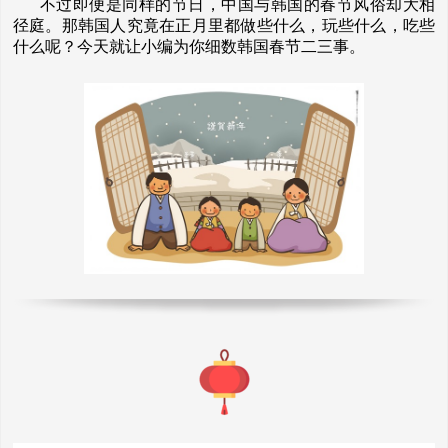
不过即便是同样的节日，中国与韩国的春节风俗却大相
径庭。那韩国人究竟在正月里都做些什么，玩些什么，吃些
什么呢？今天就让小编为你细数韩国春节二三事。