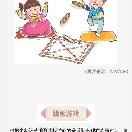
(图片来源：NAVER)
根据史料记载推测跳板游戏的全盛期出现在高丽时期，备