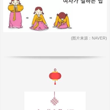
(图片来源：NAVER)