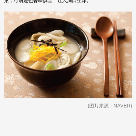
菜，可谓是色香味俱全，让人满口生津。
(图片来源：NAVER)