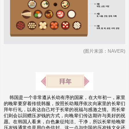
(图片来源：NAVER)
韩国是一个非常遵从长幼有序的国家，在大年初一，家里
的晚辈要穿着传统韩服，按照长幼顺序依次向家里的长辈们
拜年行礼，以表达自己对于长辈的祝福与感激之情。而长辈
们则会以回赠压岁钱的方式，向晚辈们传达期许与美好的祝
愿。在韩国人看来，白色象征纯洁、干净，所以长辈给晚辈
压岁钱通常也是用白色信封。这一点与中国的压岁钱文化还