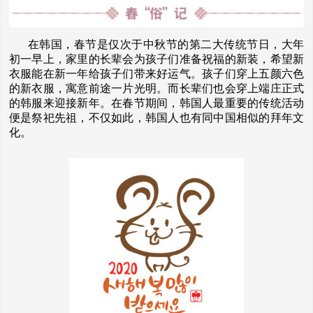
在韩国，春节是仅次于中秋节的第二大传统节日，大年
初一早上，家里的长辈会为孩子们准备祝福的新装，希望新
衣服能在新一年给孩子们带来好运气。孩子们穿上五颜六色
的新衣服，寓意前途一片光明。而长辈们也会穿上端庄正式
的韩服来迎接新年。在春节期间，韩国人最重要的传统活动
便是祭祀先祖，不仅如此，韩国人也有同中国相似的拜年文
化。