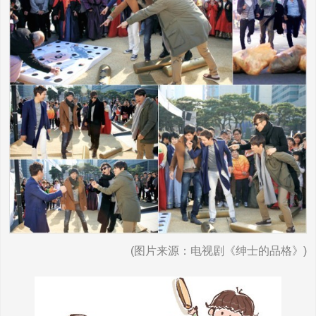
(图片来源：电视剧《绅士的品格》)