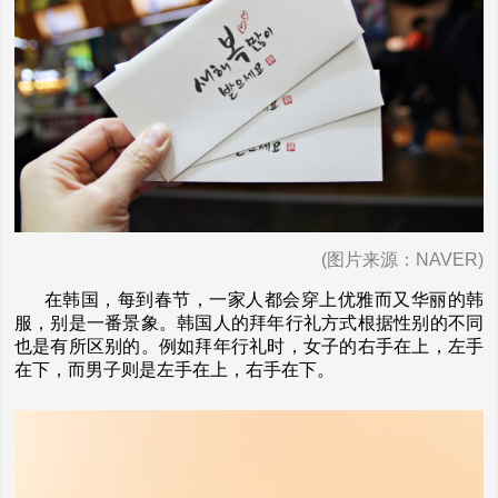
(图片来源：NAVER)
在韩国，每到春节，一家人都会穿上优雅而又华丽的韩
服，别是一番景象。韩国人的拜年行礼方式根据性别的不同
也是有所区别的。例如拜年行礼时，女子的右手在上，左手
在下，而男子则是左手在上，右手在下。