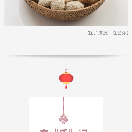
(图片来源：在首尔)