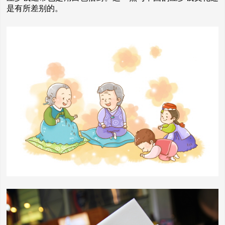
是有所差别的。