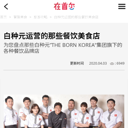
首页
>
饕餮美食
>
旅游攻略
>
白种元运营的那些餐饮美食店
白种元运营的那些餐饮美食店
为您盘点那些白种元“THE BORN KOREA"集团旗下的
各种餐饮品牌店
更新时间
2020.04.03
: 6949