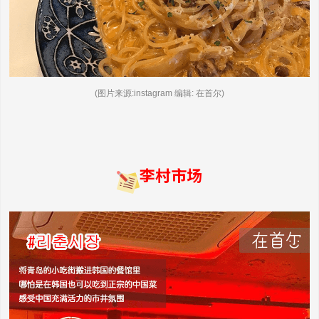
(图片来源:instagram 编辑: 在首尔)
李村市场