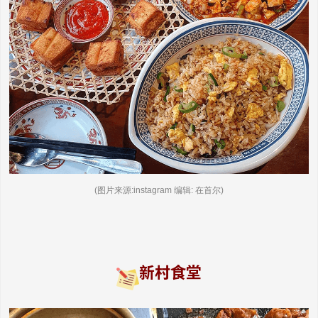
(图片来源:instagram 编辑: 在首尔)
新村食堂