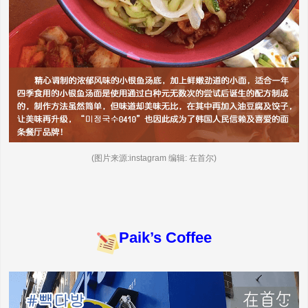
(图片来源:instagram 编辑: 在首尔)
Paik’s Coffee