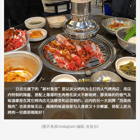
(图片来源:instagram 编辑: 在首尔)