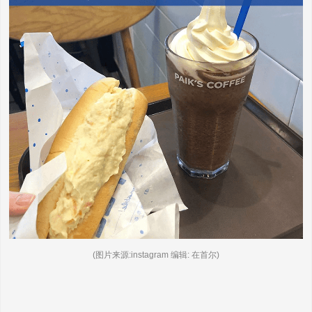
(图片来源:instagram 编辑: 在首尔)