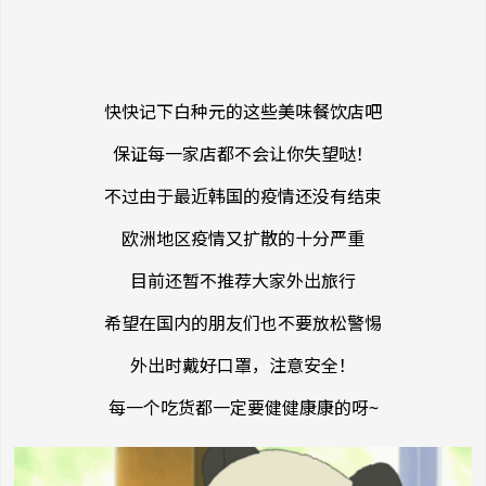
快快记下白种元的这些美味餐饮店吧
保证每一家店都不会让你失望哒！
不过由于最近韩国的疫情还没有结束
欧洲地区疫情又扩散的十分严重
目前还暂不推荐大家外出旅行
希望在国内的朋友们也不要放松警惕
外出时戴好口罩，注意安全！
每一个吃货都一定要健健康康的呀~