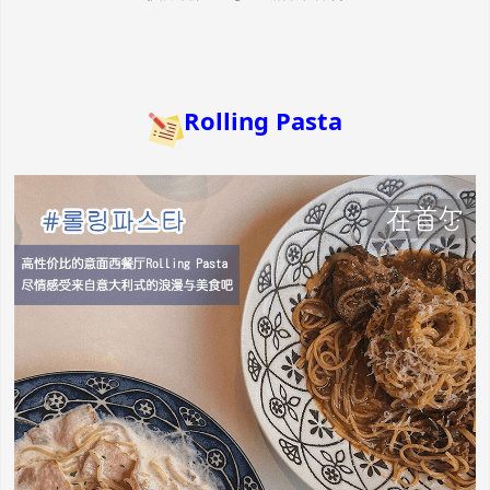
Rolling Pasta