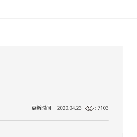
更新时间
2020.04.23
: 7103