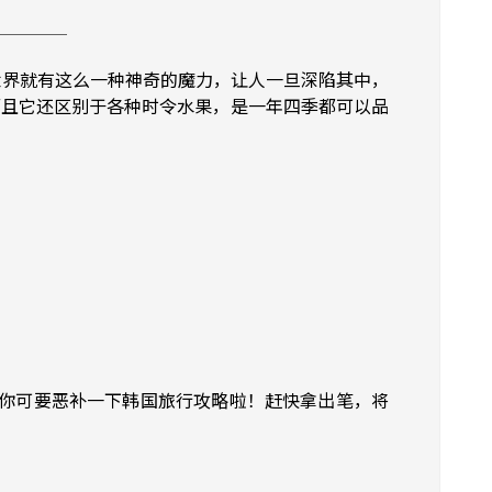
界就有这么一种神奇的魔力，让人一旦深陷其中，
而且它还区别于各种时令水果，是一年四季都可以品
那你可要恶补一下韩国旅行攻略啦！赶快拿出笔，将