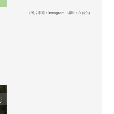
(图片来源：instagram 编辑：在首尔)