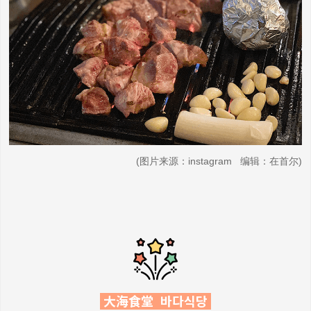
(图片来源：instagram 编辑：在首尔)
大海食堂 바다식당