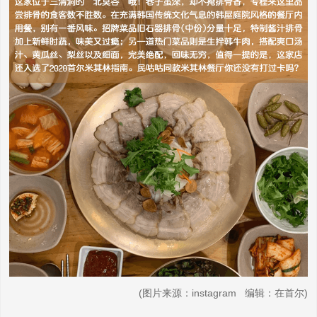
(图片来源：instagram 编辑：在首尔)