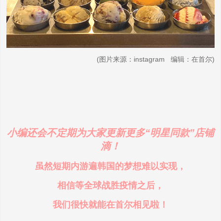
(图片来源：instagram 编辑：在首尔)
小编还会不定期为大家更新更多“明星同款”店铺
滴！
虽然短期内游遍韩国的梦想难以实现，
相信等全球战胜疫情之后，
我们很快就能在首尔相见啦！