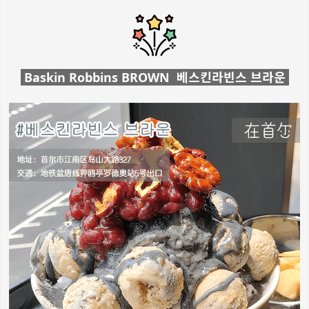
Baskin Robbins BROWN 베스킨라빈스 브라운