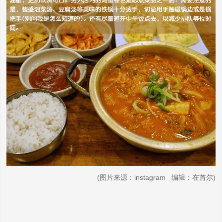
(图片来源：instagram 编辑：在首尔)