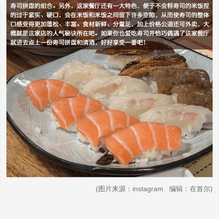
(图片来源：instagram 编辑：在首尔)