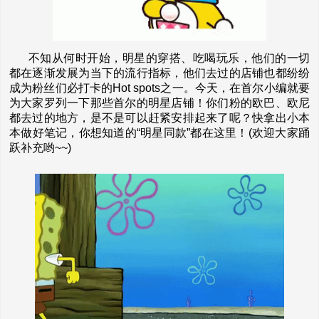
不知从何时开始，明星的穿搭、吃喝玩乐，他们的一切
都在逐渐发展为当下的流行指标，他们去过的店铺也都纷纷
成为粉丝们必打卡的Hot spots之一。今天，在首尔小编就要
为大家罗列一下那些首尔的明星店铺！你们粉的欧巴、欧尼
都去过的地方，是不是可以赶紧安排起来了呢？快拿出小本
本做好笔记，你想知道的“明星同款”都在这里！(欢迎大家踊
跃补充哟~~)