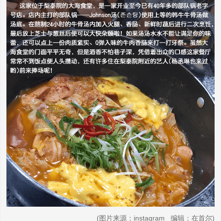
(图片来源：instagram 编辑：在首尔)