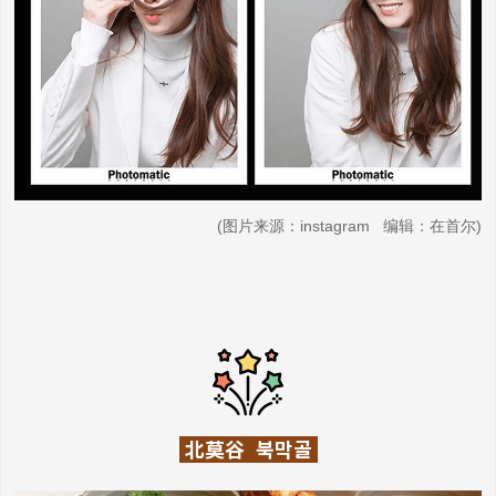
(图片来源：instagram 编辑：在首尔)
北莫谷 북막골