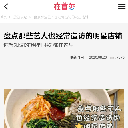
首页
>
旅游攻略
>
盘点那些艺人也经常造访的明星店铺
盘点那些艺人也经常造访的明星店铺
你想知道的“明星同款”都在这里！
更新时间
2020.08.20
: 7376