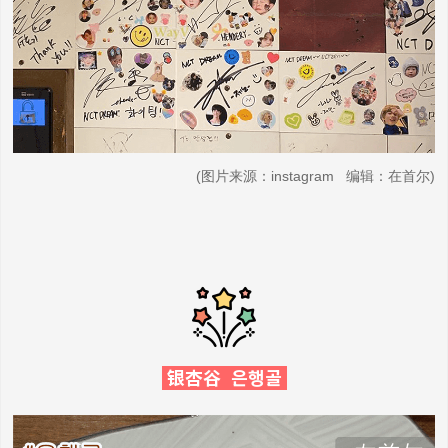
(图片来源：instagram 编辑：在首尔)
银杏谷 은행골