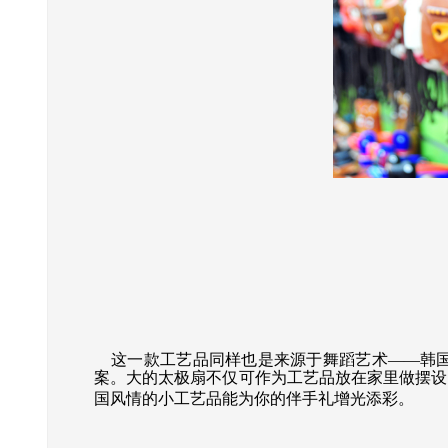
这一款工艺品同样也是来源于舞蹈艺术——韩国
案。大的太极扇不仅可作为工艺品放在家里做摆设
国风情的小工艺品能为你的伴手礼增光添彩。