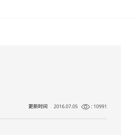
更新时间
2016.07.05
: 10991