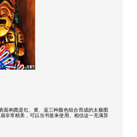
表面构图是红、黄、蓝三种颜色组合而成的太极图
极扇非常精美，可以当书签来使用。相信这一充满异