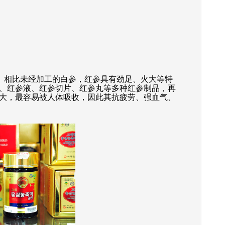
。相比未经加工的白参，红参具有劲足、火大等特
、红参液、红参切片、红参丸等多种红参制品，再
大，最容易被人体吸收，因此其抗疲劳、强血气、