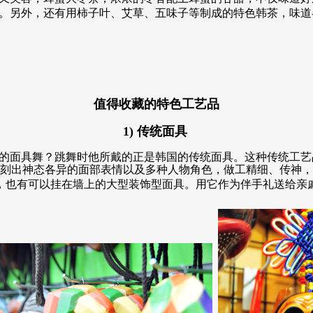
。另外，还有用柿子叶、艾草、五味子等制成的特色韩茶，味道
值得收藏的特色工艺品
1)
传统面具
面具舞？跳舞时他所戴的正是韩国的传统面具。这种传统工艺品
刻出神态各异的面部表情以及多种人物角色，做工精细、传神，
，也有可以挂在墙上的大型装饰型面具。用它作为伴手礼送给亲