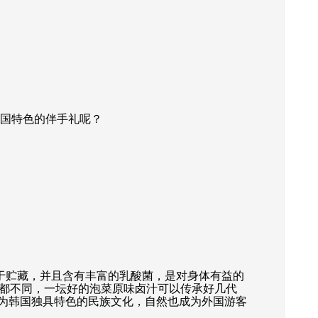
国特色的伴手礼呢？
于贮藏，并且含有丰富的乳酸菌，是对身体有益的
都不同，一坛好的泡菜原味卤汁可以传承好几代
华为韩国独具特色的民族文化，自然也成为外国游客