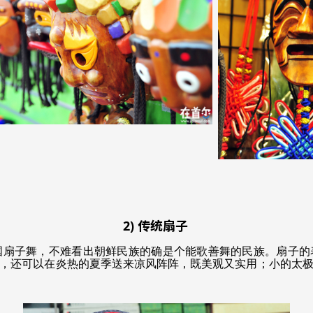
2) 传统扇子
扇子舞，不难看出朝鲜民族的确是个能歌善舞的民族。扇子的
，还可以在炎热的夏季送来凉风阵阵，既美观又实用；小的太