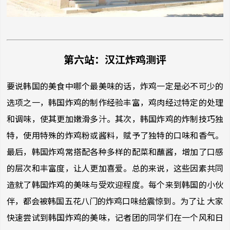
第六站：汉江炸鸡测评
要说韩国的美食中哪个最美味的话，炸鸡一定是必不可少的
选项之一，韩国炸鸡的制作经验丰富，鸡肉经过特定的处理
和调味，使其更加嫩滑多汁。其次，韩国炸鸡的炸制技巧独
特，使用特殊的炸鸡粉或酱料，赋予了独特的口味和香气。
最后，韩国炸鸡常搭配各种多样的配菜和蘸酱，增加了口感
的层次和丰富度，让人更加喜爱。总的来说，这些因素共同
造就了韩国炸鸡的美味与受欢迎程度。每个来到韩国的小伙
伴，都会被韩国五花八门的炸鸡口味给震惊到。为了让 大家
快速尝试到韩国炸鸡的美味，记者团的同学们在一个风和日