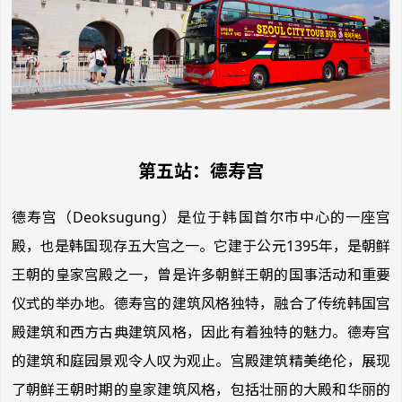
第五站：德寿宫
德寿宫（Deoksugung）是位于韩国首尔市中心的一座宫
殿，也是韩国现存五大宫之一。它建于公元1395年，是朝鲜
王朝的皇家宫殿之一，曾是许多朝鲜王朝的国事活动和重要
仪式的举办地。德寿宫的建筑风格独特，融合了传统韩国宫
殿建筑和西方古典建筑风格，因此有着独特的魅力。德寿宫
的建筑和庭园景观令人叹为观止。宫殿建筑精美绝伦，展现
了朝鲜王朝时期的皇家建筑风格，包括壮丽的大殿和华丽的