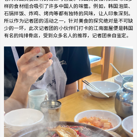
样的食材组合吸引了许多中国人的味蕾。例如，韩国泡菜、
石锅拌饭、炸鸡、烤肉等都有独特的风味，让人印象深刻。
所以作为记者团的活动之一，针对美食的探究绝对是不可缺
少的一环，此次记者团的小伙伴们打卡的江南面屋便是韩国
有名的炖排骨店，受到众多名人的推荐，记者团亲自鉴定。