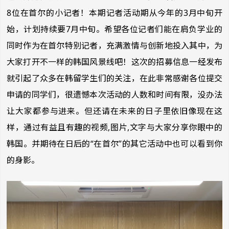
8位在首尔的小记者！本期记者活动期从今年的3月中旬开
始，计划持续要7月中旬。希望各位记者们能在肩负学业的
同时作为在首尔特别记者，充满激情与创新地投入其中，为
大家打开不一样的韩国风景线吧！这次的招募信息一经发布
就引起了众多在韩留学生们的关注，在此非常感谢各位提交
申请的同学们，很遗憾本次活动的人数和时间有限，没办法
让大家都参与进来。但还请在未来的日子里依旧像现在这
样，通过有益且有趣的视频,图片,文字与大家分享你眼中的
韩国。并期待在日后的“在首尔”的其它活动中也可以看到你
的身影。