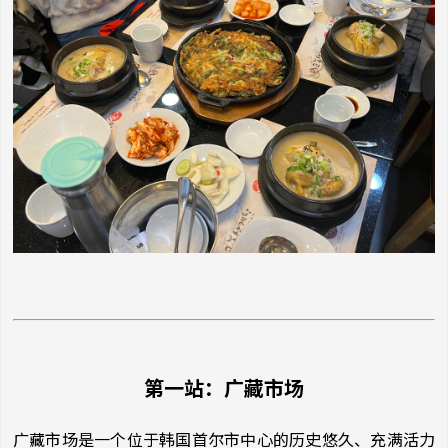
第一站：广藏市场
广藏市场是一个位于韩国首尔市中心的历史悠久、充满活力