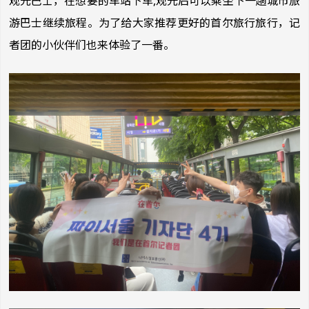
观光巴士，在想要的车站下车,观光后可以乘坐下一趟城市旅
游巴士继续旅程。为了给大家推荐更好的首尔旅行旅行，记
者团的小伙伴们也来体验了一番。