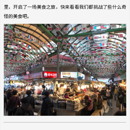
里，开启了一场美食之旅，快来看看我们都挑战了些什么奇
怪的美食吧。