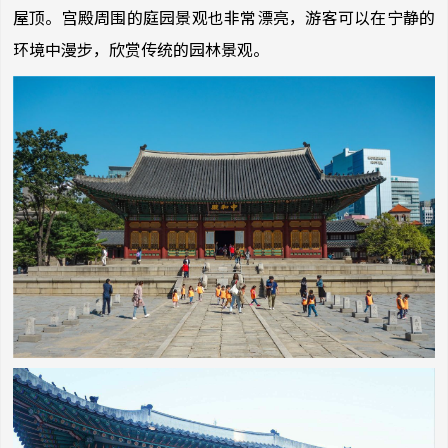
屋顶。宫殿周围的庭园景观也非常漂亮，游客可以在宁静的
环境中漫步，欣赏传统的园林景观。