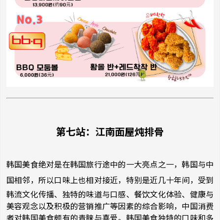
第七站：江南面屋炖排骨
韩国美食绝对是在韩国旅行途中的一大亮点之一，韩国与中
国相邻，所以口味上也相对接近，特别是近几十年间，
受到
韩流文化传播、独特的味道与口感、餐饮文化体验、健康与
美容观念以及积极的营销推广等因素的综合影响，中国消费
者对韩国美食颇有的青睐与喜爱。韩国美食独特的口味和多