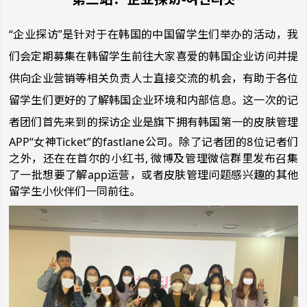
“企业探访”是针对于在韩国的中国留学生们举办的活动，我
们会定期募集在韩留学生前往大家喜爱的韩国企业访问并提
供向企业营销等相关负责人士直接交流的机会，有助于各位
留学生们更好的了解韩国企业环境和内部信息。这一次的记
者团们首先来到的探访企业是
旗下拥有韩国第一的皮肤管理
APP“女神Ticket”的fastlane公司。除了记者团的8位记者们
之外，还在在首尔的小红书, 微博及管理微信群里发布召集
了一批想要了解app运营，或者皮肤管理问题感兴趣的其他
留学生小伙伴们一同前往。