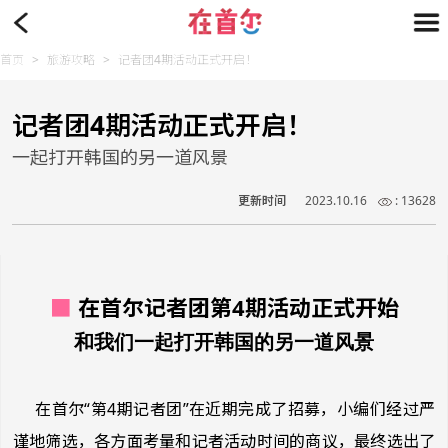
首页
>
旅游攻略
>
记者团4期活动正式开启！
记者团4期活动正式开启！
一起打开韩国的另一道风景
更新时间
2023.10.16
: 13628
■
在首尔记者团第4期活动正式开始
和我们一起打开韩国的另一道风景
在首尔“第4期记者团”在近期完成了招募，小编们经过严
谨地筛选，各方面考量和记者活动时间的商议，最终选出了