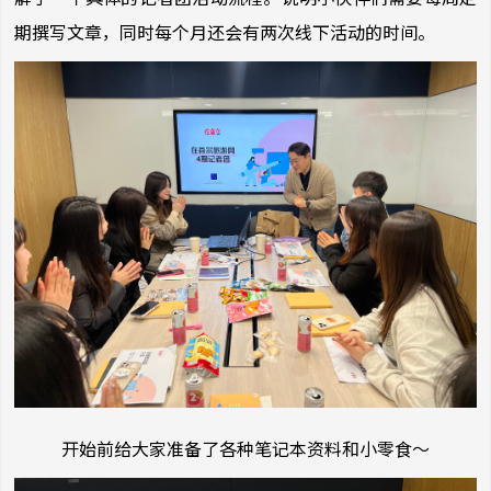
期撰写文章，同时每个月还会有两次线下活动的时间。
开始前给大家准备了各种笔记本资料和小零食～