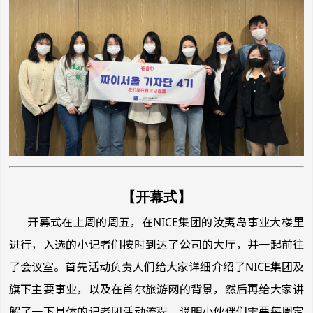
【开幕式】
开幕式在上周的周五，在NICE集团的汝夷岛事业大楼里
进行，入选的小记者们按时到达了公司的大厅，并一起前往
了会议室。首先活动负责人们给大家详细介绍了NICE集团及
旗下主要事业，以及在首尔旅游网的背景，然后再给大家讲
解了一下具体的记者团活动流程。说明小伙伴们需要每周定