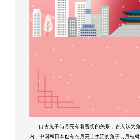
自古兔子与月亮有着密切的关系，古人认为兔子
内，中国和日本也有在月亮上生活的兔子与月桂树