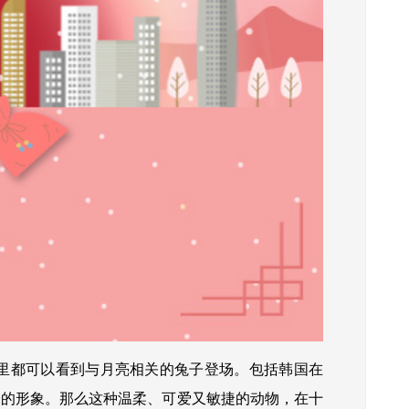
里都可以看到与月亮相关的兔子登场。包括韩国在
米的形象。那么这种
温柔、可爱又敏捷的动物，在十