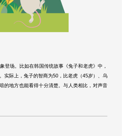
象登场。比如在韩国传统故事《兔子和老虎》中，
实际上，兔子的智商为50，比老虎（45岁）、乌
黑暗的地方也能看得十分清楚。与人类相比，对声音