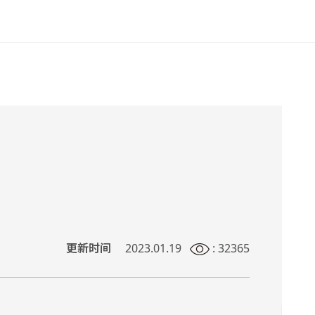
更新时间
2023.01.19
: 32365