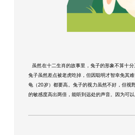
虽然在十二生肖的故事里，兔子的形象不算十分
兔子虽然差点被老虎吃掉，但因聪明才智幸免其难
龟（20岁）都要高。兔子的视力虽然不好，但视
的敏感度高出两倍，能听到远处的声音。因为可以