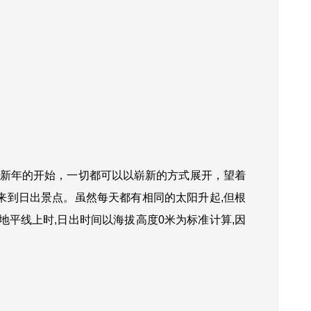
新年的开始，一切都可以以崭新的方式展开，望着
来到日出景点。
虽然每天都有相同的太阳升起,但根
平线上时,日出时间以海拔高度0米为标准计算,因