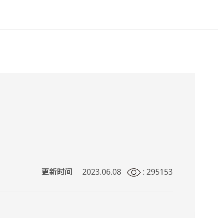
更新时间
2023.06.08
: 295153