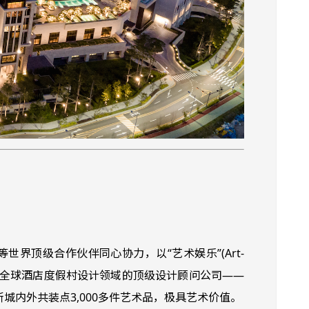
界顶级合作伙伴同心协力，以“艺术娱乐”(Art-
知名全球酒店度假村设计领域的顶级设计顾问公司——
城内外共装点3,000多件艺术品，极具艺术价值。