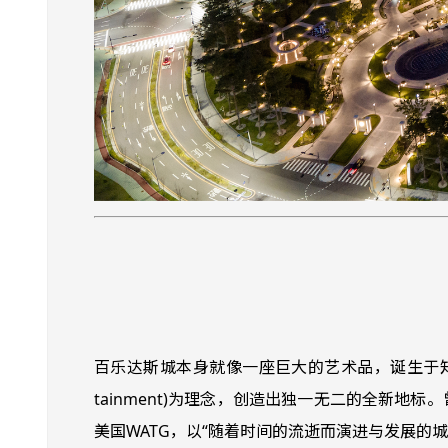
百乐达斯城本身就像一座巨大的艺术品，诞生于知名
tainment)为理念，创造出独一无二的全新
美国WATG，以“随着时间的流逝而演进与发展的