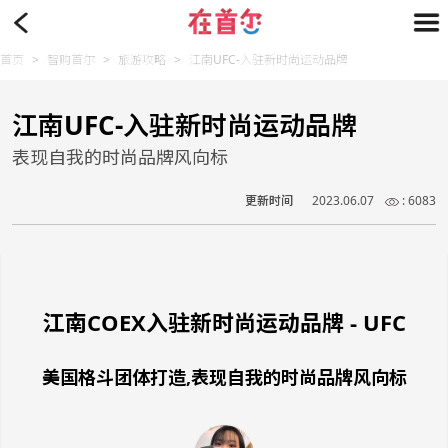
首页
>
智购首尔
>
旅游攻略
>
江南UFC-入驻新时尚运动品牌
江南UFC-入驻新时尚运动品牌
表现自我的时尚品牌风向标
更新时间
2023.06.07
: 6083
江南COEX入驻新时尚运动品牌 - UFC
美国格斗团体打造,表现自我的时尚品牌风向标