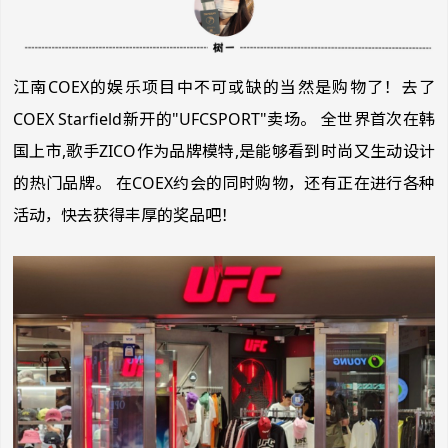
江南COEX的娱乐项目中不可或缺的当然是购物了！去了
COEX Starfield新开的"UFCSPORT"卖场。 全世界首次在韩
国上市,歌手ZICO作为品牌模特,是能够看到时尚又生动设计
的热门品牌。 在COEX约会的同时购物，还有正在进行各种
活动，快去获得丰厚的奖品吧！