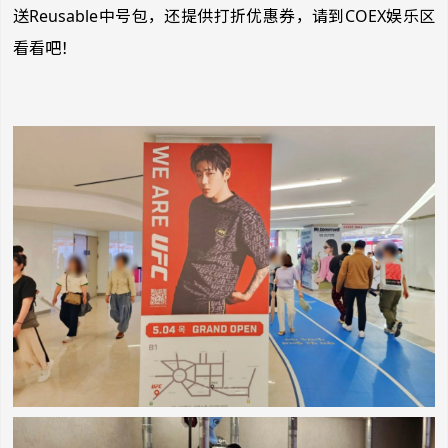
送Reusable中号包，还提供打折优惠券，请到COEX娱乐区
看看吧！