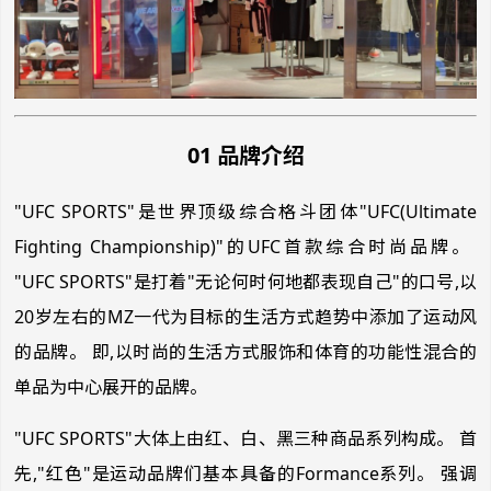
01 品牌介绍
"UFC SPORTS"是世界顶级综合格斗团体"UFC(Ultimate
Fighting Championship)"的UFC首款综合时尚品牌。
"UFC SPORTS"是打着"无论何时何地都表现自己"的口号,以
20岁左右的MZ一代为目标的生活方式趋势中添加了运动风
的品牌。 即,以时尚的生活方式服饰和体育的功能性混合的
单品为中心展开的品牌。
"UFC SPORTS"大体上由红、白、黑三种商品系列构成。 首
先,"红色"是运动品牌们基本具备的Formance系列。 强调