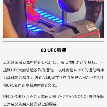
03 UFC服装
最近经常看到禹智皓的UFC广告，所以很好奇这个品牌。 一
提到UFC就会想起激烈的运动。 以综合格斗UFC的运动精神
为基础的高级生活方式品牌,现在正在介绍符合MZ世代感性
和UFC名声的高品质时尚&文化。
UFC SPORTS会不会太像运动服了~会担心,NONO! 有很多既
日常装又能给人健康感觉的服装。