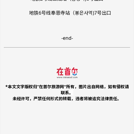
地铁6号线奉恩寺站（봉은사역)7号出口
-end-
*本文文字版权归“在首尔旅游网"所有，图片出自网络，如有侵权请
联系
。
未经许可，严禁任何形式的转载，违者将被追究法律责任。