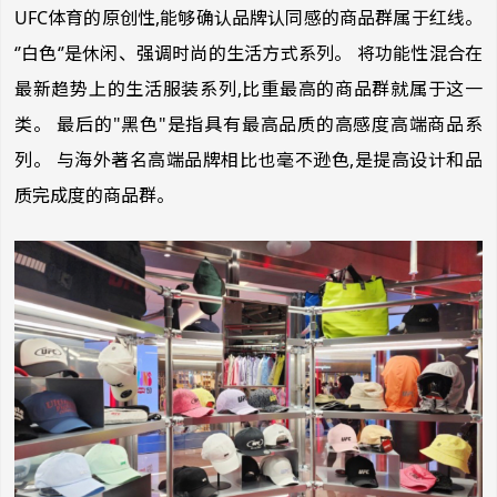
UFC体育的原创性,能够确认品牌认同感的商品群属于红线。
‘’白色‘’是休闲、强调时尚的生活方式系列。 将功能性混合在
最新趋势上的生活服装系列,比重最高的商品群就属于这一
类。 最后的"黑色"是指具有最高品质的高感度高端商品系
列。 与海外著名高端品牌相比也毫不逊色,是提高设计和品
质完成度的商品群。