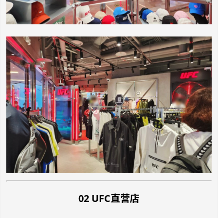
02 UFC直营店