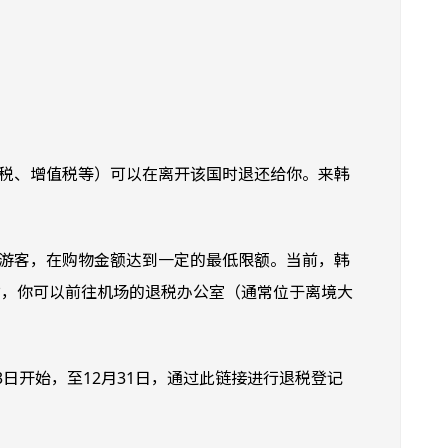
税、增值税等）可以在离开该国时退还给你。来韩
游客，在购物金额达到一定的最低限额。当前，韩
国时，你可以前往机场的退税办公室（通常位于离境大
3日开始，至12月31日，通过此链接进行退税登记