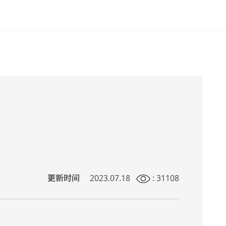
更新时间
2023.07.18
: 31108