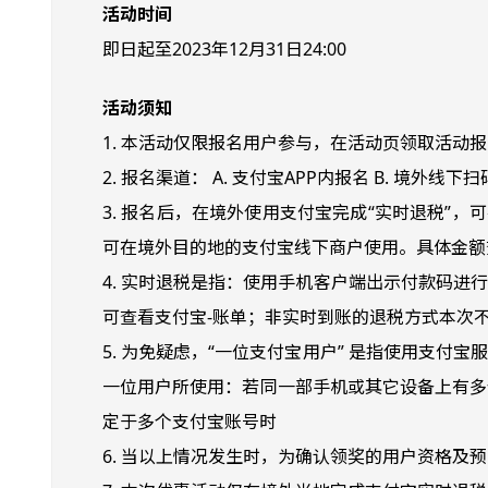
活动时间
即日起至2023年12月31日24:00
活动须知
1. 本活动仅限报名用户参与，在活动页领取活动
2. 报名渠道： A. 支付宝APP内报名 B. 境外线下
3. 报名后，在境外使用支付宝完成“实时退税”
可在境外目的地的支付宝线下商户使用。具体金额
4. 实时退税是指：使用手机客户端出示付款码
可查看支付宝-账单；非实时到账的退税方式本次
5. 为免疑虑，“一位支付宝用户” 是指使用支
一位用户所使用：若同一部手机或其它设备上有多
定于多个支付宝账号时
6. 当以上情况发生时，为确认领奖的用户资格