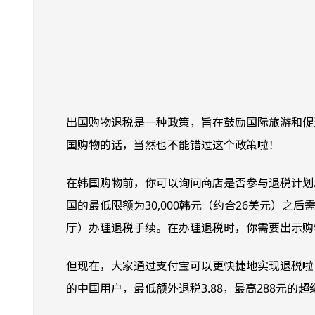
出国购物退税是一种政策，旨在鼓励国际旅游和促
国购物的话，当然也不能错过这个政策啦！
在韩国购物前，你可以询问商店是否参与退税计划
国的最低限额为30,000韩元（约合26美元）
厅）办理退税手续。在办理退税时，你需要出示购
但现在，大家通过支付宝可以更快捷地实现退税啦！
的中国用户，最低额外退税3.88，最高288元的