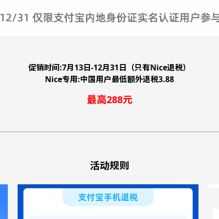
促销时间:7月13日-12月31日（只有Nice退税）
Nice专用:中国用户最低额外退税3.88
最高288元
活动规则