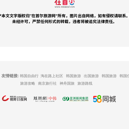
*本文文字版权归“在首尔旅游网"所有，图片出自网络，如有侵权请联系
未经许可，严禁任何形式的转载，违者将被追究法律责任。
友情链接:
韩国自由行
淘在路上社区
韩国旅游
出国旅游
韩国旅游
韩国
旅游攻略
南京旅行社
神舟国旅
旅游路线