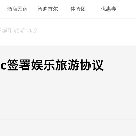
酒店民宿
智购首尔
体验团
优惠券
签署娱乐旅游协议
pic签署娱乐旅游协议