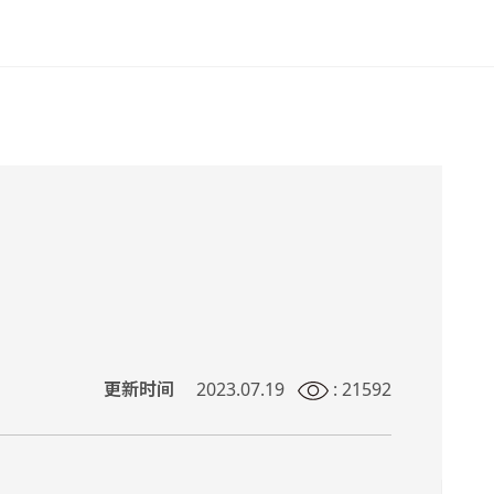
更新时间
2023.07.19
: 21592