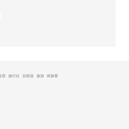
。
住宿
旅行社
自助游
旅游
鲜旅客