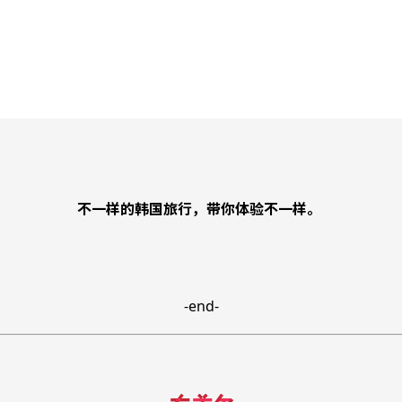
不一样的韩国旅行，带你体验不一样。
-end-