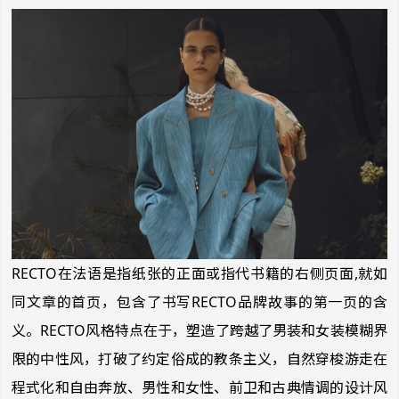
RECTO在法语是指纸张的正面或指代书籍的右侧页面,就如
同文章的首页，包含了书写RECTO品牌故事的第一页的含
义。RECTO风格特点在于，塑造了跨越了男装和女装模糊界
限的中性风，打破了约定俗成的教条主义，自然穿梭游走在
程式化和自由奔放、男性和女性、前卫和古典情调的设计风