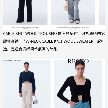
CABLE KNIT WOOL TROUSERS是突显多种针织衫质感的宽
腿修身裤。 与V-NECK CABLE KNIT WOOL SWEATER一起打
造，是适合演绎简单氛围的单品。