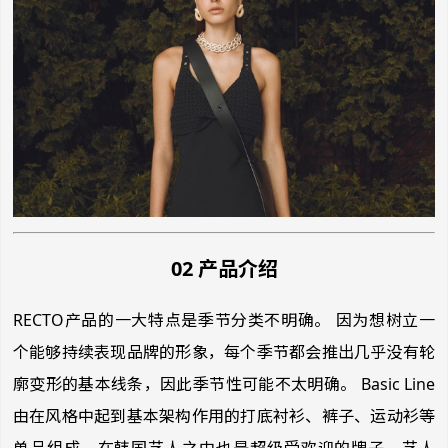
02 产品介绍
RECTO产品的一大特点是季节分类不明确。 因为想树立一
个能够持续表现品牌的形象，每个季节都会推出几乎没有轮
廓变形的基本线条，因此季节性可能不太明确。 Basic Line
由在风格中起到基本架构作用的打底衬衫、裤子、运动衫等
单品组成。在韩国艺人之中也是超级受欢迎的牌子，艺人