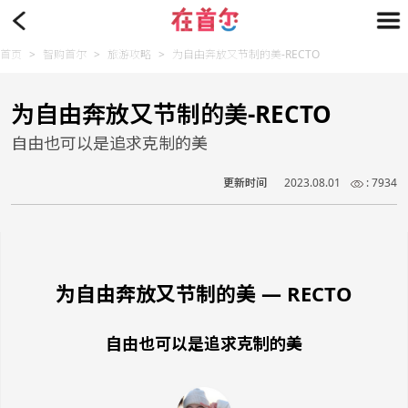
首页
>
智购首尔
>
旅游攻略
>
为自由奔放又节制的美-RECTO
为自由奔放又节制的美-RECTO
自由也可以是追求克制的美
更新时间
2023.08.01
: 7934
为自由奔放又节制的美 — RECTO
自由也可以是追求克制的美