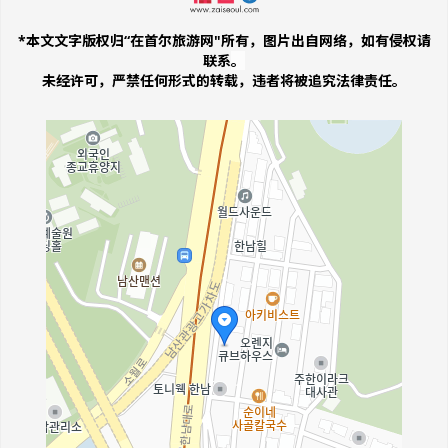
*本文文字版权归“在首尔旅游网"所有，图片出自网络，如有侵权请
联系
。
未经许可，严禁任何形式的转载，违者将被追究法律责任。