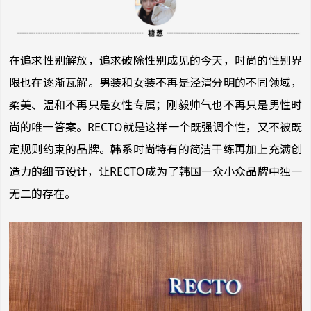
在追求性别解放，追求破除性别成见的今天，时尚的性别界
限也在逐渐瓦解。男装和女装不再是泾渭分明的不同领域，
柔美、温和不再只是女性专属；刚毅帅气也不再只是男性时
尚的唯一答案。RECTO就是这样一个既强调个性，又不被既
定规则约束的品牌。韩系时尚特有的简洁干练再加上充满创
造力的细节设计，让RECTO成为了韩国一众小众品牌中独一
无二的存在。