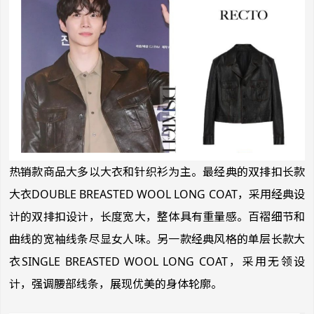
热销款商品大多以大衣和针织衫为主。最经典的双排扣长款
大衣DOUBLE BREASTED WOOL LONG COAT，采用经典设
计的双排扣设计，长度宽大，整体具有重量感。百褶细节和
曲线的宽袖线条尽显女人味。另一款经典风格的单层长款大
衣SINGLE BREASTED WOOL LONG COAT，采用无领设
计，强调腰部线条，展现优美的身体轮廓。