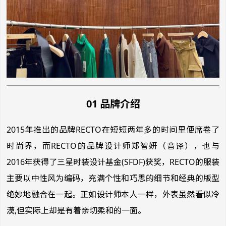
01 品牌介绍
2015年推出的品牌RECTO在短短两年多的时间里便席卷了
时尚界，而RECTO的品牌设计师郑智妍（音译），也与
2016年获得了三星时装设计基金(SFDF)获奖，RECTO的服装
主要以中性风为编码，充满个性和巧思的细节和经典的版型
绝妙地融合在一起。正如设计师本人一样，外表虽然看似冷
漠,但实际上却是有着亲切柔和的一面。