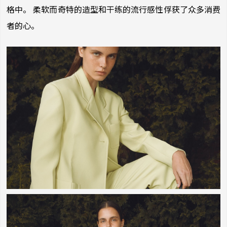
格中。 柔软而奇特的造型和干练的流行感性俘获了众多消费
者的心。