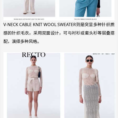
V-NECK CABLE KNIT WOOL SWEATER则是突显多种针织质
感的针织毛衣，采用双面设计，可与衬衫或套头衫等层叠搭
配，演绎多种风格。