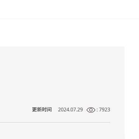
更新时间
2024.07.29
: 7923