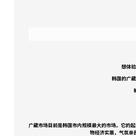
想体验
韩国的广藏
广藏市场目前是韩国市内规模最大的市场。它的起
物经济实惠，气氛亲