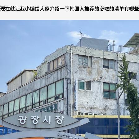
现在就让我小编给大家介绍一下韩国人推荐的必吃的清单有哪些