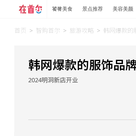
饕餮美食
景点推荐
美容美颜
首页
>
智购首尔
>
旅游攻略
>
韩网爆款的服
韩网爆款的服饰品牌S
2024明洞新店开业