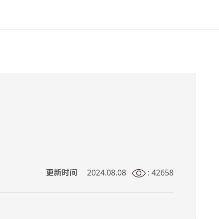
更新时间
2024.08.08
: 42658