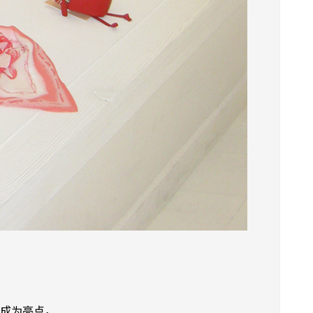
成为亮点，