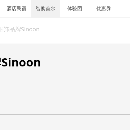
酒店民宿
智购首尔
体验团
优惠券
饰品牌Sinoon
inoon