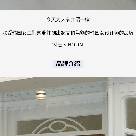
今天为大家介绍一家
深受韩国女生们喜爱并创出超高销售额的韩国女设计师的品牌
‘시눈 SINOON’
品牌介绍