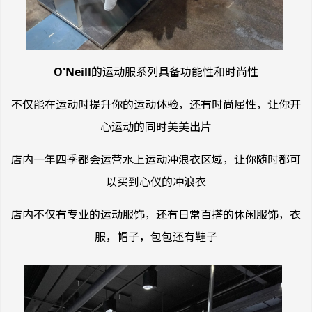
O'Neill
的运动服系列具备功能性和时尚性
不仅能在运动时提升你的运动体验，还有时尚属性，让你开
心运动的同时美美出片
店内一年四季都会运营水上运动冲浪衣区域，让你随时都可
以买到心仪的冲浪衣
店内不仅有专业的运动服饰，还有日常百搭的休闲服饰，衣
服，帽子，包包还有鞋子