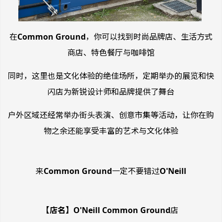
在
Common Ground
，你可以找到时尚品牌店、生活方式
商店、特色餐厅与咖啡馆
同时，这里也是文化体验的绝佳场所，定期举办的展览和快
闪店为新锐设计师和品牌提供了舞台
户外区域还经常举办街头表演、创意市集等活动，让你在购
物之余还能享受丰富的艺术与文化体验
来
Common Ground
一定不要错过
O'Neill
【店名】O'Neill Common Ground
店