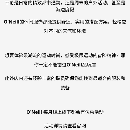
不论是日常的精致都市通勤，还是周末的户外活动，甚至是
海边度假
O'Neill
的休闲服饰都能提供舒适、实用的搭配方案，轻松应
对不同的天气和环境
想要体验最潮流的运动时尚，感受极限运动的冒险精神？那
你一定不能错过
O'Neill
品牌店
此外店内还有经验丰富的职员确保您能找到最适合的服装和
装备
O'Neill
每月线上线下都会有优惠活动
活动详情请查看官网