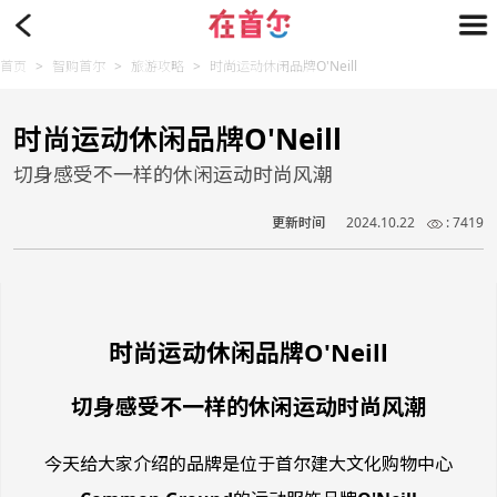
首页
>
智购首尔
>
旅游攻略
>
时尚运动休闲品牌O'Neill
时尚运动休闲品牌O'Neill
切身感受不一样的休闲运动时尚风潮
更新时间
2024.10.22
: 7419
时尚运动休闲品牌O'Neill
切身感受不一样的休闲运动时尚风潮
今天给大家介绍的品牌是位于首尔建大文化购物中心