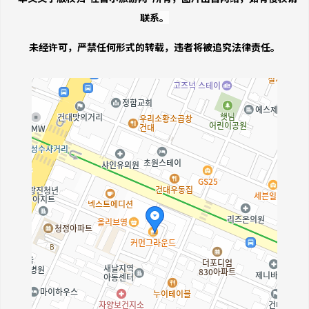
联系
。
未经许可，严禁任何形式的转载，违者将被追究法律责任。