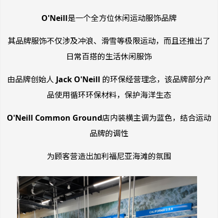
O'Neill
是一个全方位休闲运动服饰品牌
其品牌服饰不仅涉及冲浪、滑雪等极限运动，而且还推出了
日常百搭的生活休闲服饰
由品牌创始人
Jack O'Neill
的环保经营理念，该品牌部分产
品使用循环环保材料，保护海洋生态
O'Neill Common Ground
店内装横主调为蓝色，结合运动
品牌的调性
为顾客营造出加利福尼亚海滩的氛围