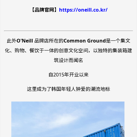
【品牌官网】
https://oneill.co.kr/
此外
O'Neill
品牌店所在的
Common Ground
是一个集文
化、购物、餐饮于一体的创意文化空间，以独特的集装箱建
筑设计而闻名
自2015年开业以来
这里成为了韩国年轻人钟爱的潮流地标