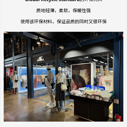
质地轻薄，柔软，保暖性强
使用该环保材料，保证品质的同时又很环保