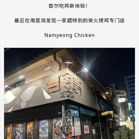
首尔吃鸡新体验！
最近在南营洞发现一家超特别的柴火烤鸡专门店
Namyeong Chicken