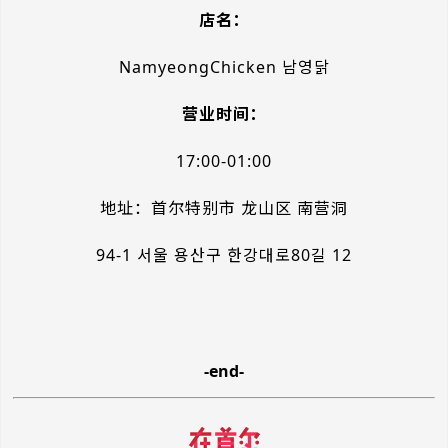
店名：
NamyeongChicken 남영닭
营业时间：
17:00-01:00
地址：首尔特别市 龙山区 南营洞
94-1 서울 용산구 한강대로80길 12
-end-