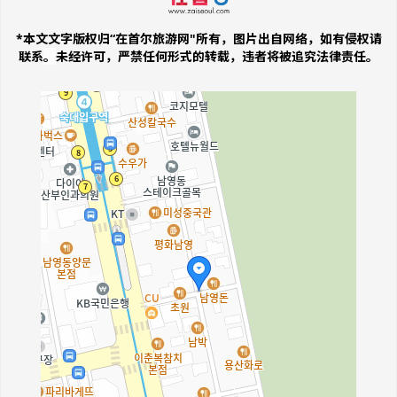
*本文文字版权归“在首尔旅游网"所有，图片出自网络，如有侵权请
联系
。
未经许可，严禁任何形式的转载，违者将被追究法律责任。