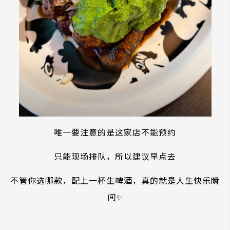
唯一要注意的是这家店不能预约
只能现场排队，所以建议早点去
不管你选哪款，配上一杯生啤酒，真的就是人生快乐瞬
间✨