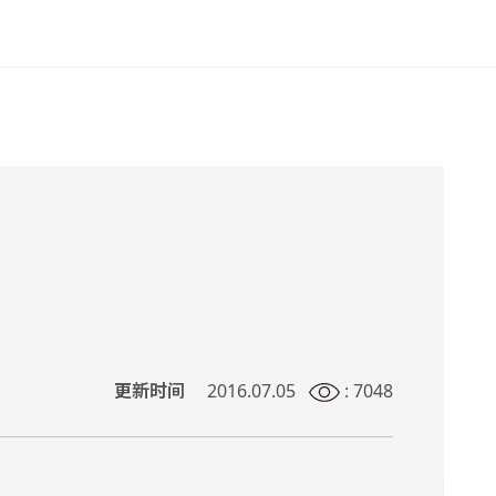
更新时间
2016.07.05
: 7048