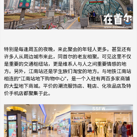
特别是每逢周五的夜晚，来此聚会的年轻人更多。甚至还有
许多人从周边城市来此，同首尔的老友相聚。可见这里不仅
是重要的交通枢纽站，更是维系人与人之间重要情感的地
方。另外，江南站还是学生族们淘宝的地方。与地铁江南站
相连的“江南站地下购物中心”，是一个入驻有两百多家商铺
的大型地下商城。平价的潮流服饰店、鞋店、化妆品店及特
价手机店都聚集于此。