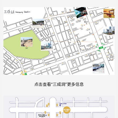
点击查看“三成洞”更多信息