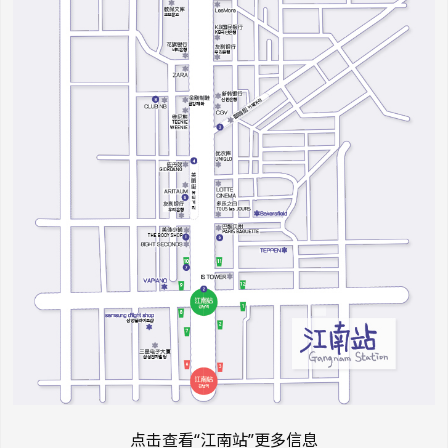
点击查看“江南站”更多信息