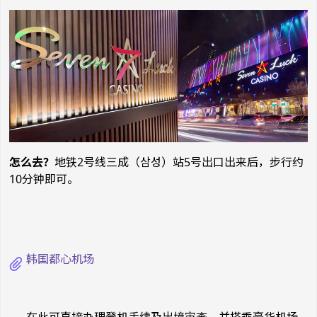
怎么去？
地铁2号线三成（삼성）站5号出口出来后，步行约
10分钟即可。
韩国都心机场