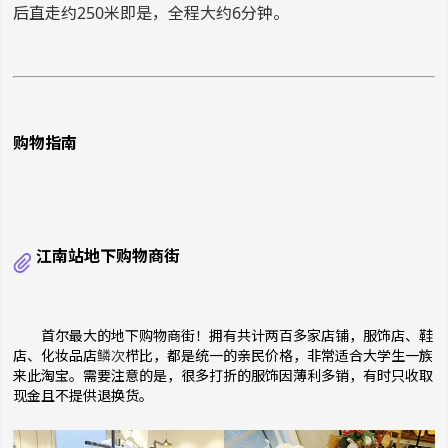
后直走约250米即是，全程大约6分钟。
购物指南
江南站地下购物商街
首尔最大的地下购物商街！拥有共计两百多家店铺，服饰店、鞋
店、化妆品店
鳞
次
栉比，都是统一的亲民价格，非常适合大学生一族
来此淘宝。需要注意的是，很多打折的服饰因薄利多销，有时只收取
现金且不提供退换货。