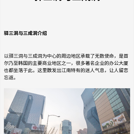
驿三洞与三成洞介绍
以驿三洞与三成洞为中心的周边地区承载了无数使命，是首
尔乃至韩国的主要商业地区之一，很多著名企业的办公大厦
也都坐落于此。这里散发出江南特有的迷人气息，让人留恋
忘返。