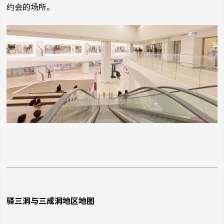
约会的场所。
驿三洞与三成洞地区地图