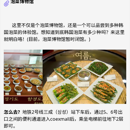
泡菜博物馆
这里不仅是个泡菜博物馆，还是一个可以品尝到多种韩
国泡菜的体验馆。想知道到底韩国泡菜有多少种吗？来这里
就明白咯！(目前，泡菜博物馆暂时闭馆。)
怎么去？
地铁2号线三成（삼성）站下车后，通过5、6号出
口之间的便利通道进入coexmall后，乘坐电梯前往地下2层
即可。