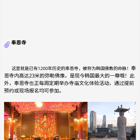
奉恩寺
奉
这里就是已有1200年历史的奉恩寺，被称为韩国佛教的命脉！
恩寺内高达23米的弥勒佛像，是现今韩国最大的一尊哦！此
外，奉恩寺也正每周定期举办寺庙文化体验活动，通过提前
预约或现场报名均可参加。