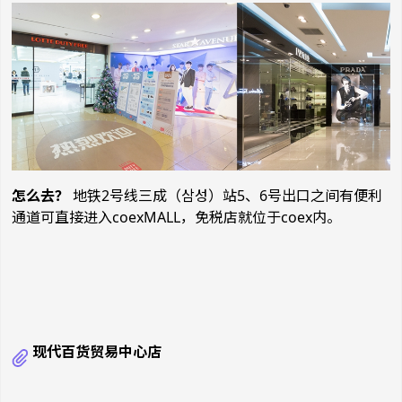
怎么去？
地铁2号线三成（삼성）站5、6号出口之间有便利
通道可直接进入coexMALL，免税店就位于coex内。
现代百货贸易中心店