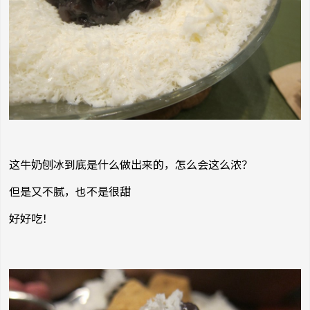
这牛奶刨冰到底是什么做出来的，怎么会这么浓？
但是又不腻，也不是很甜
好好吃！