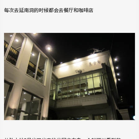
每次去延南洞的时候都会去餐厅和咖啡店