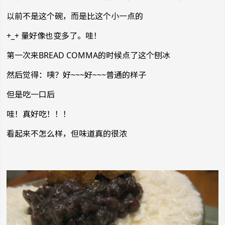
以前不是这个碗，而是比这个小一点的
+_+ 量好像也变多了。哇！
第一次来BREAD COMMA的时候点了这个刨冰
然后觉得：咦？好~~~好~~~普通的样子
但是吃一口后
哇！真好吃！！！
看起来不怎么样，但味道真的很浓