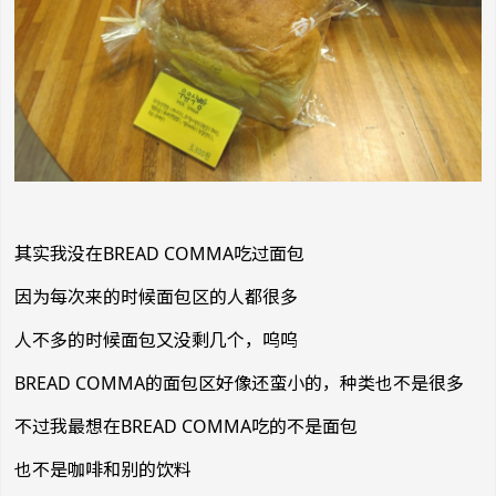
其实我没在BREAD COMMA吃过面包
因为每次来的时候面包区的人都很多
人不多的时候面包又没剩几个，呜呜
BREAD COMMA的面包区好像还蛮小的，种类也不是很多
不过我最想在BREAD COMMA吃的不是面包
也不是咖啡和别的饮料