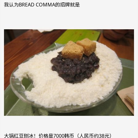
我认为BREAD COMMA的招牌就是
大锅红豆刨冰！价格是7000韩币（人民币约38元）