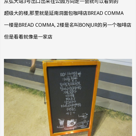
从弘大站3号出口出来往公园方向走一会就可以看到的
超级大的楼,那里就是延南洞面包咖啡店BREAD COMMA
一楼是BREAD COMMA, 2楼是名叫BONJUR的另一个咖啡店
但是看着就像是一家店