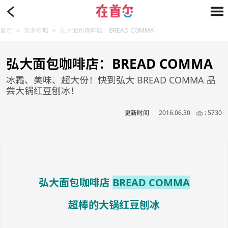
首页
>
旅游攻略
>
弘大面包咖啡店：BREAD COMMA
弘大面包咖啡店：BREAD COMMA
冰霜、美味、超大份！快到弘大 BREAD COMMA 品
尝大锅红豆刨冰！
更新时间
2016.06.30
: 5730
弘大面包咖啡店
BREAD COMMA
超棒的大锅红豆刨冰