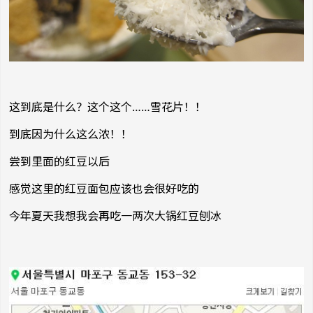
这到底是什么？这个这个……雪花片！！
到底因为什么这么浓！！
尝到里面的红豆以后
感觉这里的红豆面包应该也会很好吃的
今年夏天我想我会再吃一两次大锅红豆刨冰