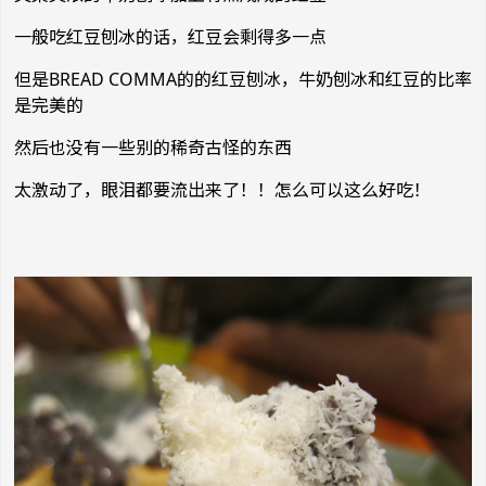
一般吃红豆刨冰的话，红豆会剩得多一点
但是BREAD COMMA的的红豆刨冰，牛奶刨冰和红豆的比率
是完美的
然后也没有一些别的稀奇古怪的东西
太激动了，眼泪都要流出来了！！怎么可以这么好吃！