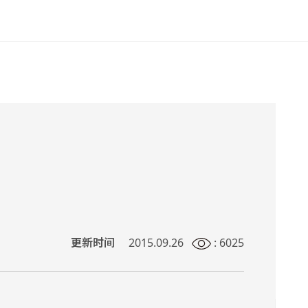
更新时间
2015.09.26
: 6025