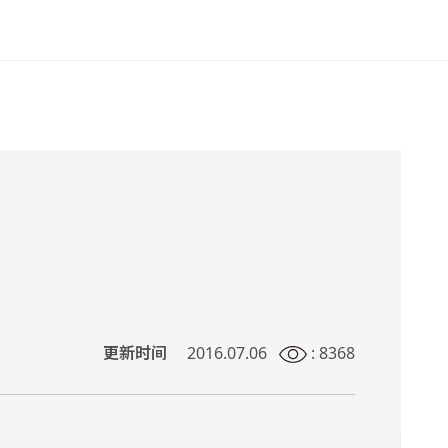
更新时间
2016.07.06
: 8368