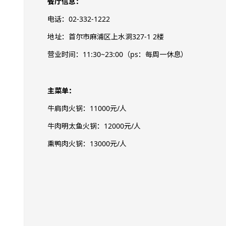
餐厅信息：
电话：02-332-1222
地址：首尔市麻浦区上水洞327-1 2楼
营业时间：11:30~23:00（ps：每周一休息）
主菜单：
牛肩肉火锅：11000元/人
牛肉明太鱼火锅：12000元/人
熏鸭肉火锅：13000元/人