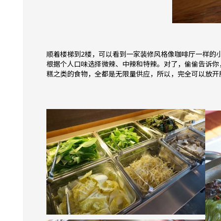
顺着楼梯到2楼，可以看到一家装修风格像咖啡厅一样的小
根据个人口味选择微辣、中辣和特辣。对了，偷偷告诉你
糕之类的食物，全都是无限量供应，所以，完全可以放开