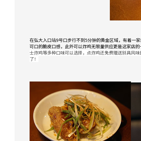
在弘大入口站9号口步行不到5分钟的黄金区域，有着一家
可口的脆皮口感，此外可以炸鸡无限量供应更是这家店的
士炸鸡等多种口味可以选择，点炸鸡还免费赠送别具风味
了！